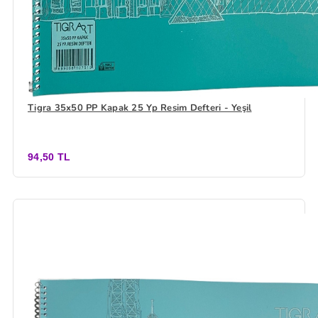
Tigra 35x50 PP Kapak 25 Yp Resim Defteri - Yeşil
94,50 TL