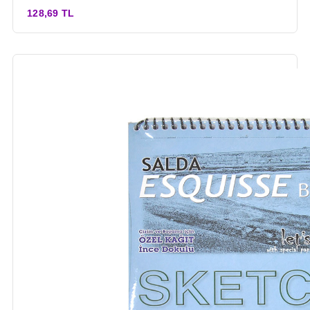
128,69 TL