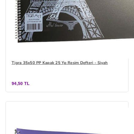
Tigra 35x50 PP Kapak 25 Yp Resim Defteri - Siyah
94,50 TL