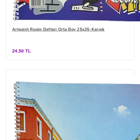
Artpoint Resim Defteri Orta Boy 25x35-Karışık
24,50 TL