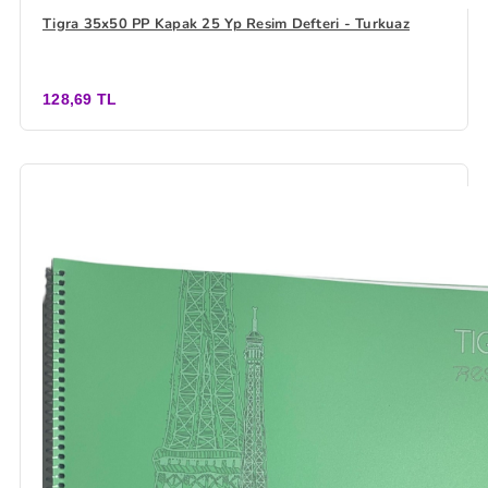
Tigra 35x50 PP Kapak 25 Yp Resim Defteri - Turkuaz
128,69 TL