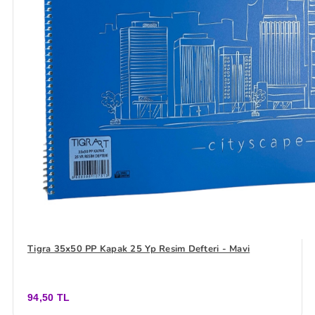
Tigra 35x50 PP Kapak 25 Yp Resim Defteri - Mavi
94,50 TL