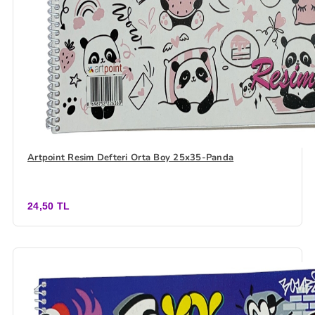
Artpoint Resim Defteri Orta Boy 25x35-Panda
24,50 TL