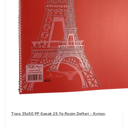
Tigra 35x50 PP Kapak 25 Yp Resim Defteri - Kırmızı