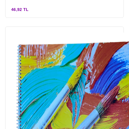
46,92 TL