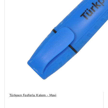
Türkpen Fosforlu Kalem - Mavi