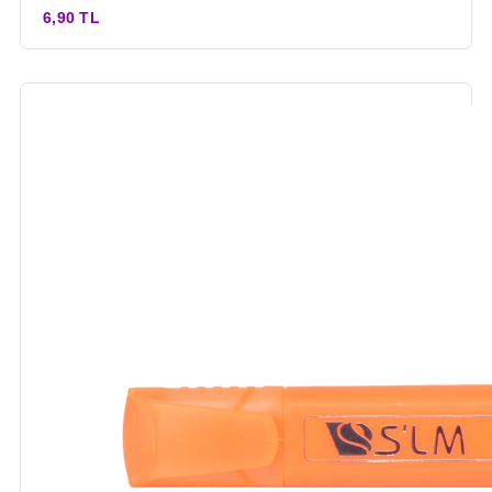
6,90 TL