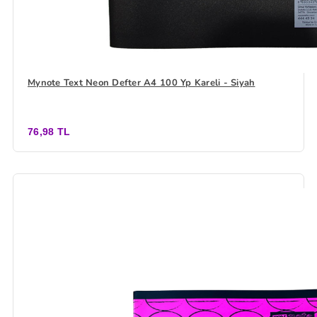
Mynote Text Neon Defter A4 100 Yp Kareli - Siyah
76,98 TL