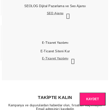
SEOLOG Dijital Pazarlama ve Seo Ajansı
SEO Ajansı
E-Ticaret Yazılımı
E-Ticaret Siteni Kur
E-Ticaret Yazılımı
TAKIPTE KALIN
KAYDET
Kampanya ve duyurulardan haberdar olun, fırsatları kaçırmayın
Email adresinizi kaydedin