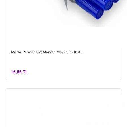
Marla Permanent Marker Mavi 12li Kutu
16,56 TL