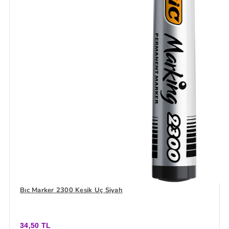
Bıc Marker 2300 Kesik Uç Siyah
34,50 TL