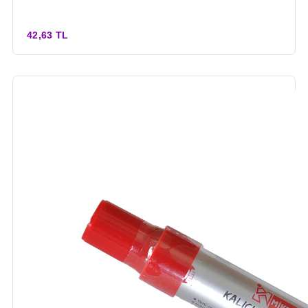
42,63 TL