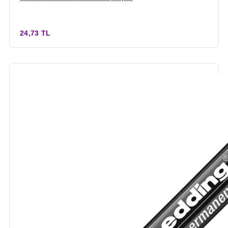
24,73 TL