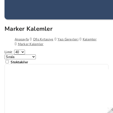
Marker Kalemler
Anasayfa
Ofis Kırtasiye
Yazı Gereçleri
Kalemler
Marker Kalemler
Limit:
Stoktakiler