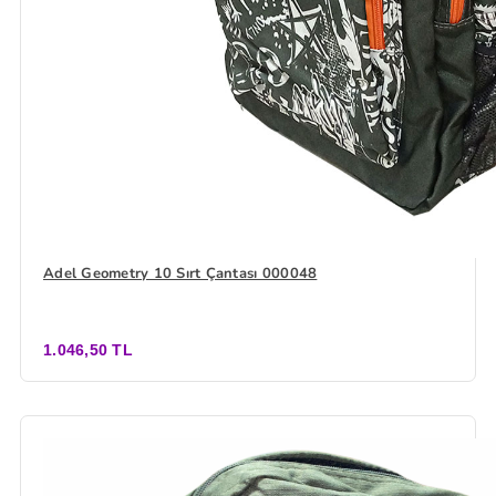
Adel Geometry 10 Sırt Çantası 000048
1.046,50 TL