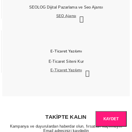
SEOLOG Dijital Pazarlama ve Seo Ajansı
SEO Ajansı
E-Ticaret Yazılımı
E-Ticaret Siteni Kur
E-Ticaret Yazılımı
TAKIPTE KALIN
KAYDET
Kampanya ve duyurulardan haberdar olun, fırsatları kaçırmayın
Email adresinizi kaydedin