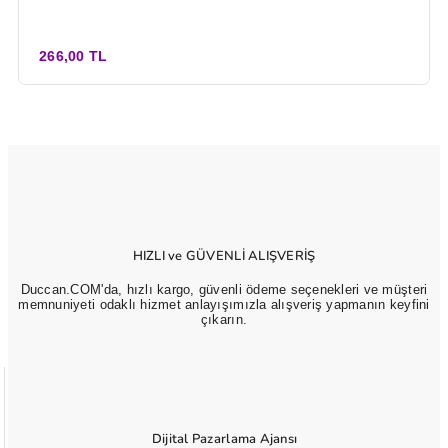
266,00 TL
HIZLI ve GÜVENLİ ALIŞVERİŞ
Duccan.COM'da, hızlı kargo, güvenli ödeme seçenekleri ve müşteri
memnuniyeti odaklı hizmet anlayışımızla alışveriş yapmanın keyfini
çıkarın.
Dijital Pazarlama Ajansı