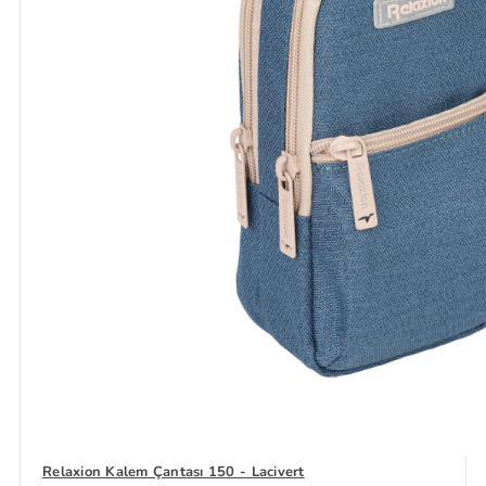
Relaxion Kalem Çantası 150 - Lacivert