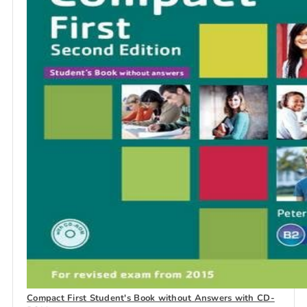
Compact First Student's Book without Answers with CD-