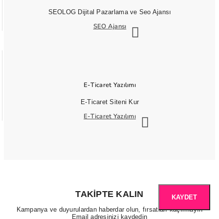
SEOLOG Dijital Pazarlama ve Seo Ajansı
SEO Ajansı
E-Ticaret Yazılımı
E-Ticaret Siteni Kur
E-Ticaret Yazılımı
TAKIPTE KALIN
KAYDET
Kampanya ve duyurulardan haberdar olun, fırsatları kaçırmayın
Email adresinizi kaydedin