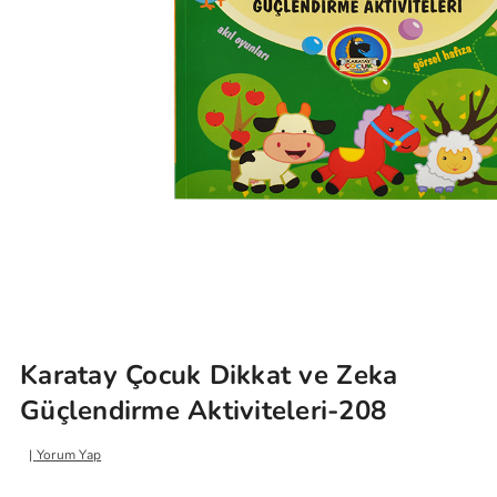
Karatay Çocuk Dikkat ve Zeka
Güçlendirme Aktiviteleri-208
Yorum Yap