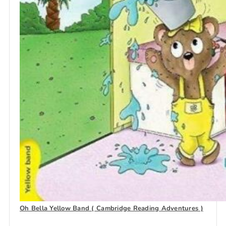
Oh Bella Yellow Band ( Cambridge Reading Adventures )