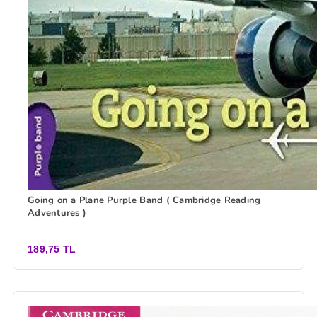
Going on a Plane Purple Band ( Cambridge Reading
Adventures )
189,75 TL