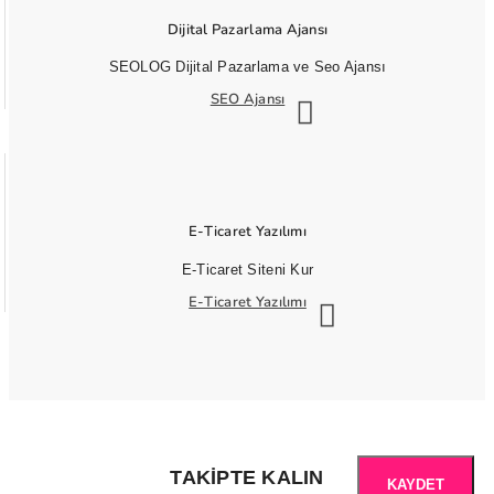
Dijital Pazarlama Ajansı
SEOLOG Dijital Pazarlama ve Seo Ajansı
SEO Ajansı
E-Ticaret Yazılımı
E-Ticaret Siteni Kur
E-Ticaret Yazılımı
TAKIPTE KALIN
KAYDET