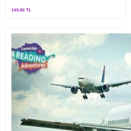
149,50 TL