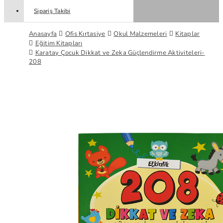
Sipariş Takibi
Anasayfa
Ofis Kırtasiye
Okul Malzemeleri
Kitaplar
Eğitim Kitapları
Karatay Çocuk Dikkat ve Zeka Güçlendirme Aktiviteleri-
208