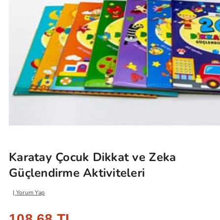
Karatay Çocuk Dikkat ve Zeka
Güçlendirme Aktiviteleri
Yorum Yap
108,68 TL