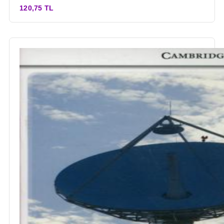
120,75 TL