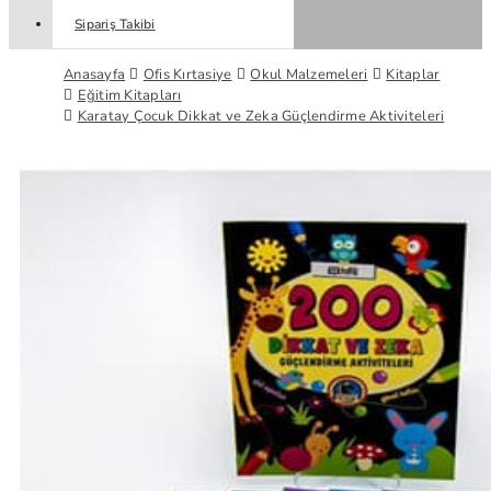
Sipariş Takibi
Anasayfa
Ofis Kırtasiye
Okul Malzemeleri
Kitaplar
Eğitim Kitapları
Karatay Çocuk Dikkat ve Zeka Güçlendirme Aktiviteleri