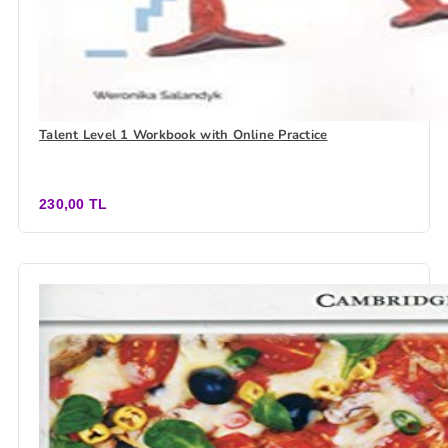
Talent Level 1 Workbook with Online Practice
230,00 TL