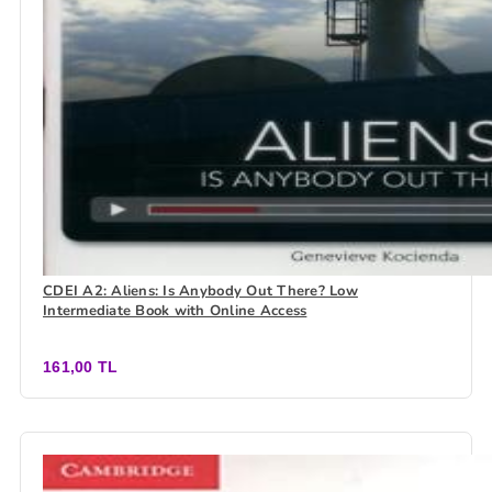
CDEI A2: Aliens: Is Anybody Out There? Low
Intermediate Book with Online Access
161,00 TL