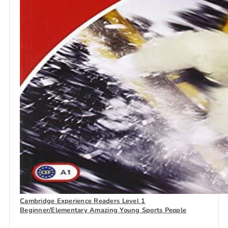
Cambridge Experience Readers Level 1
Beginner/Elementary Amazing Young Sports People