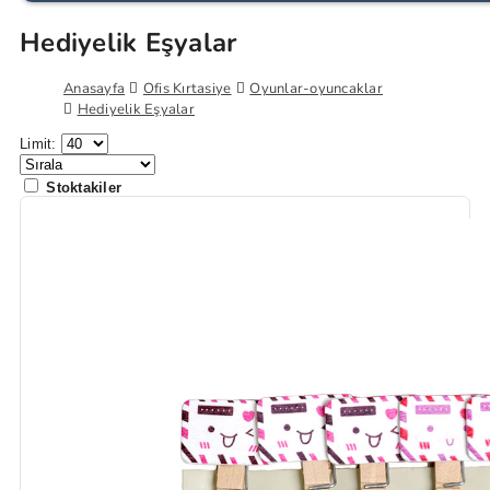
Hediyelik Eşyalar
Anasayfa
Ofis Kırtasiye
Oyunlar-oyuncaklar
Hediyelik Eşyalar
Limit:
Stoktakiler