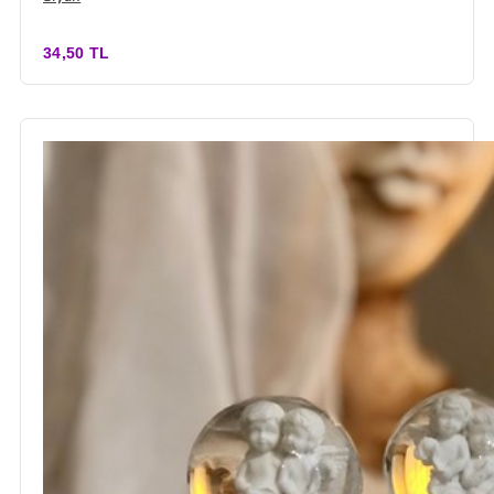
34,50 TL