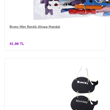
Brons Mini Renkli Ahşap Mandal
41,98 TL