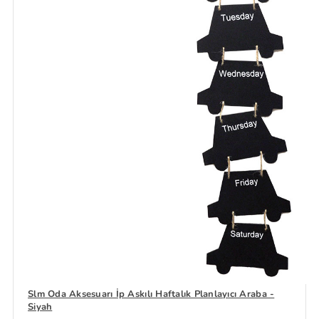
Slm Oda Aksesuarı İp Askılı Haftalık Planlayıcı Araba -
Siyah