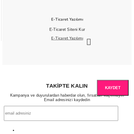
E-Ticaret Yazılımı
E-Ticaret Siteni Kur
E-Ticaret Yazılımı
TAKIPTE KALIN
KAYDET
Kampanya ve duyurulardan haberdar olun, fırsatları kaçırmayın
Email adresinizi kaydedin