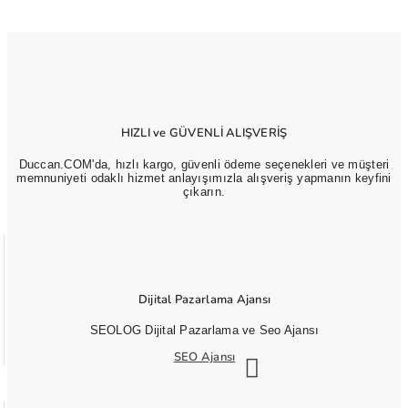
HIZLI ve GÜVENLİ ALIŞVERİŞ
Duccan.COM'da, hızlı kargo, güvenli ödeme seçenekleri ve müşteri
memnuniyeti odaklı hizmet anlayışımızla alışveriş yapmanın keyfini
çıkarın.
Dijital Pazarlama Ajansı
SEOLOG Dijital Pazarlama ve Seo Ajansı
SEO Ajansı