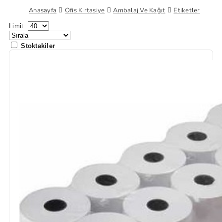
Anasayfa
Ofis Kırtasiye
Ambalaj Ve Kağıt
Etiketler
Limit:
Stoktakiler