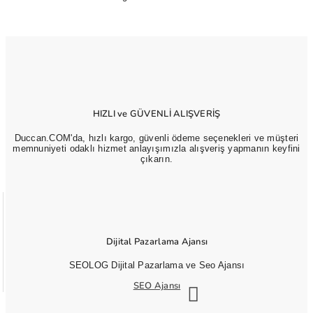
HIZLI ve GÜVENLİ ALIŞVERİŞ
Duccan.COM'da, hızlı kargo, güvenli ödeme seçenekleri ve müşteri
memnuniyeti odaklı hizmet anlayışımızla alışveriş yapmanın keyfini
çıkarın.
Dijital Pazarlama Ajansı
SEOLOG Dijital Pazarlama ve Seo Ajansı
SEO Ajansı