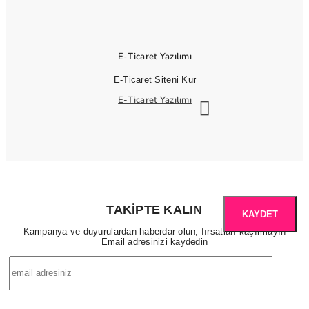
E-Ticaret Yazılımı
E-Ticaret Siteni Kur
E-Ticaret Yazılımı
TAKIPTE KALIN
KAYDET
Kampanya ve duyurulardan haberdar olun, fırsatları kaçırmayın
Email adresinizi kaydedin