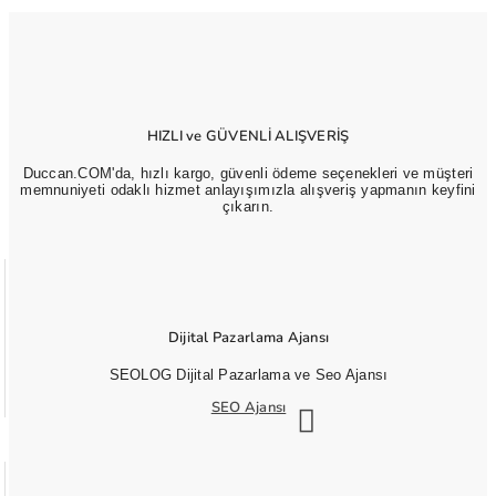
HIZLI ve GÜVENLİ ALIŞVERİŞ
Duccan.COM'da, hızlı kargo, güvenli ödeme seçenekleri ve müşteri
memnuniyeti odaklı hizmet anlayışımızla alışveriş yapmanın keyfini
çıkarın.
Dijital Pazarlama Ajansı
SEOLOG Dijital Pazarlama ve Seo Ajansı
SEO Ajansı