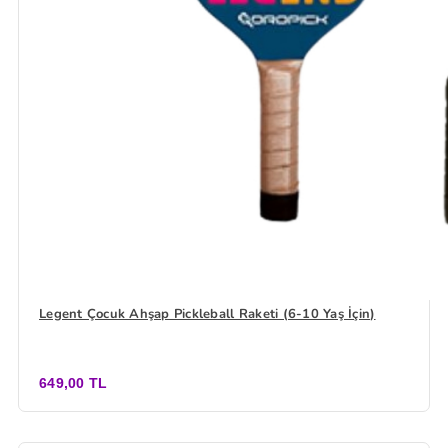
Legent Çocuk Ahşap Pickleball Raketi (6-10 Yaş İçin)
649,00 TL