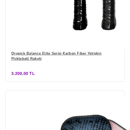
Dropick Balance Elite Serisi Karbon Fiber Yetişkin
Pickleball Raketi
3.200,00 TL