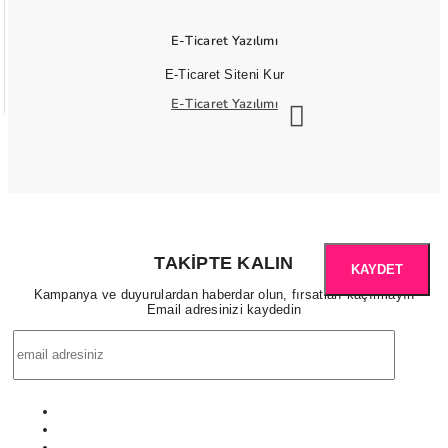
E-Ticaret Yazılımı
E-Ticaret Siteni Kur
E-Ticaret Yazılımı
TAKIPTE KALIN
KAYDET
Kampanya ve duyurulardan haberdar olun, fırsatları kaçırmayın
Email adresinizi kaydedin