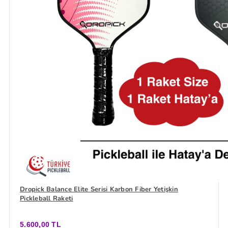
Dropick Balance Elite Serisi Karbon Fiber Yetişkin
Pickleball Raketi
5.600,00 TL