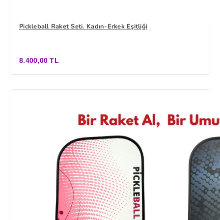
Pickleball Raket Seti. Kadın-Erkek Eşitliği
8.400,00 TL