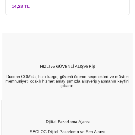
14,28 TL
HIZLI ve GÜVENLİ ALIŞVERİŞ
Duccan.COM'da, hızlı kargo, güvenli ödeme seçenekleri ve müşteri
memnuniyeti odaklı hizmet anlayışımızla alışveriş yapmanın keyfini
çıkarın.
Dijital Pazarlama Ajansı
SEOLOG Dijital Pazarlama ve Seo Ajansı