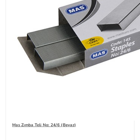
Mas Zımba Teli No: 24/6 (Beyaz)