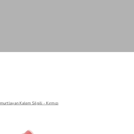
murtlayan Kalem Silgili - Kırmızı