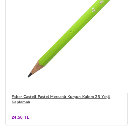
Faber Castell Pastel Mercanlı Kurşun Kalem 2B Yeşil
Kaplamalı
24,50 TL