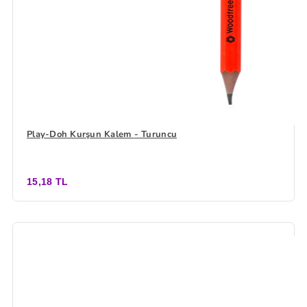
Play-Doh Kurşun Kalem - Turuncu
15,18 TL