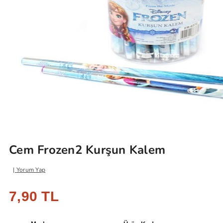
Cem Frozen2 Kurşun Kalem
Yorum Yap
7,90 TL