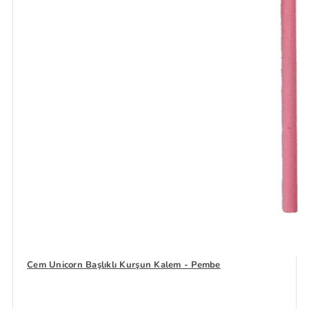
Cem Unicorn Başlıklı Kurşun Kalem - Pembe