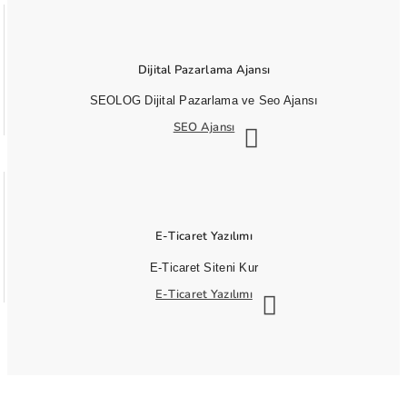
Dijital Pazarlama Ajansı
SEOLOG Dijital Pazarlama ve Seo Ajansı
SEO Ajansı
E-Ticaret Yazılımı
E-Ticaret Siteni Kur
E-Ticaret Yazılımı