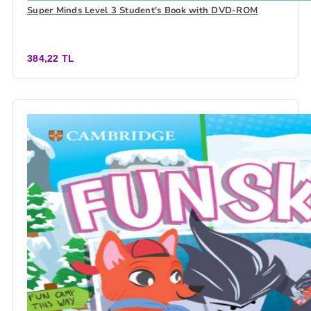
Super Minds Level 3 Student's Book with DVD-ROM
384,22 TL