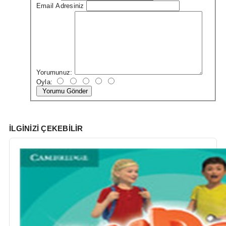
Email Adresiniz
Yorumunuz:
Oyla:
Yorumu Gönder
İLGINIZI ÇEKEBILIR