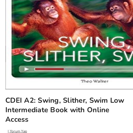
CDEI A2: Swing, Slither, Swim Low
Intermediate Book with Online
Access
Yorum Yap