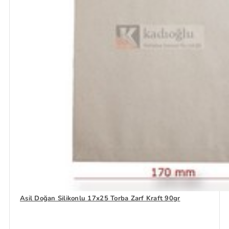
Asil Doğan Silikonlu 17x25 Torba Zarf Kraft 90gr