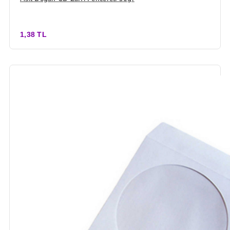
1,38 TL