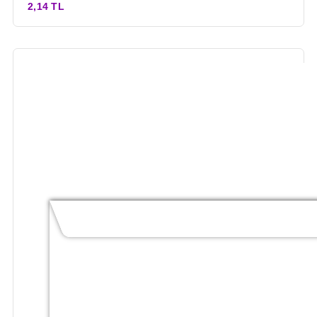
2,14 TL