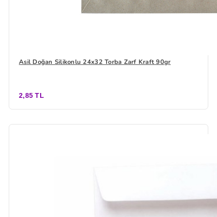
Asil Doğan Silikonlu 24x32 Torba Zarf Kraft 90gr
2,85 TL