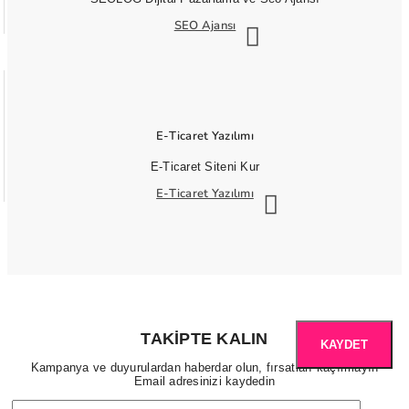
SEO Ajansı
E-Ticaret Yazılımı
E-Ticaret Siteni Kur
E-Ticaret Yazılımı
TAKIPTE KALIN
KAYDET
Kampanya ve duyurulardan haberdar olun, fırsatları kaçırmayın
Email adresinizi kaydedin