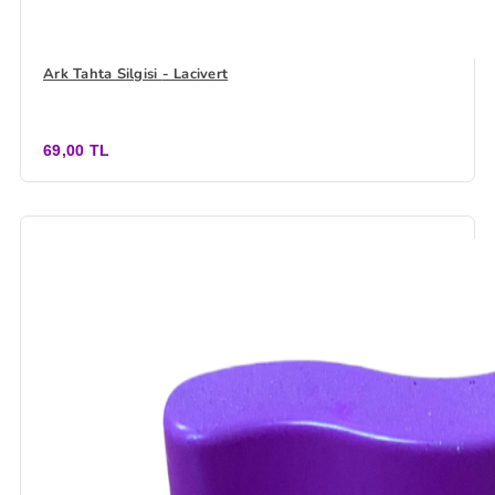
Ark Tahta Silgisi - Lacivert
69,00 TL