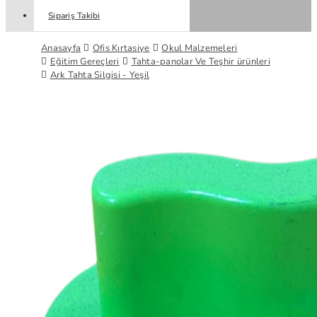
Sipariş Takibi
Anasayfa
Ofis Kırtasiye
Okul Malzemeleri
Eğitim Gereçleri
Tahta-panolar Ve Teşhir ürünleri
Ark Tahta Silgisi - Yeşil