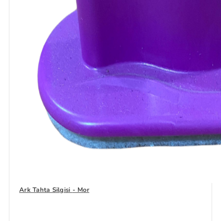
Ark Tahta Silgisi - Mor