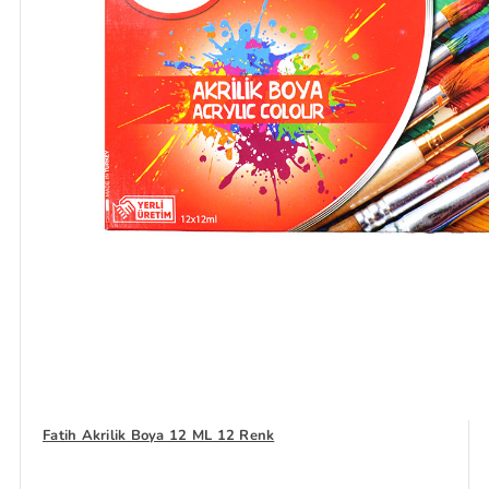
Fatih Akrilik Boya 12 ML 12 Renk