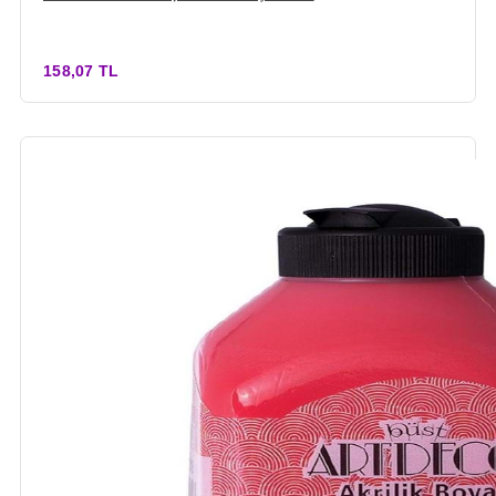
158,07 TL