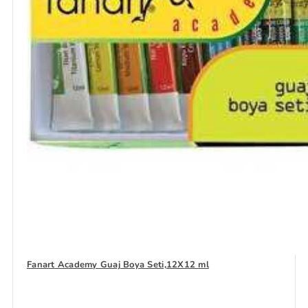
Fanart Academy Guaj Boya Seti,12X12 ml