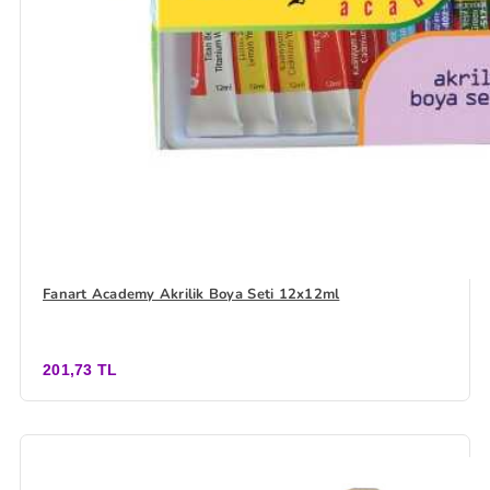
Fanart Academy Akrilik Boya Seti 12x12ml
201,73 TL