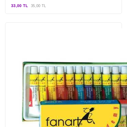
33,00 TL
35,00 TL