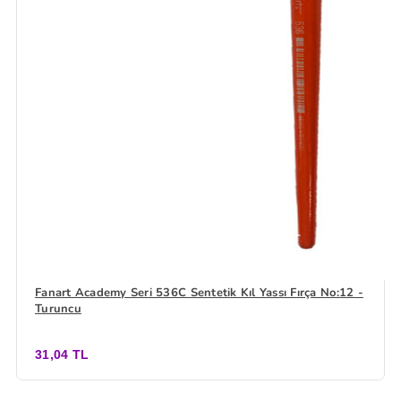
Fanart Academy Seri 536C Sentetik Kıl Yassı Fırça No:12 -
Turuncu
31,04 TL