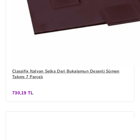
Classifix İtalyan Selka Deri Bukalemun Desenli Sümen
Takımı 7 Parçalı
730,19 TL