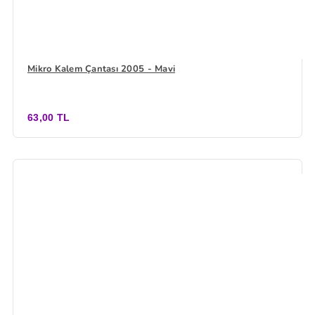
Mikro Kalem Çantası 2005 - Mavi
63,00 TL