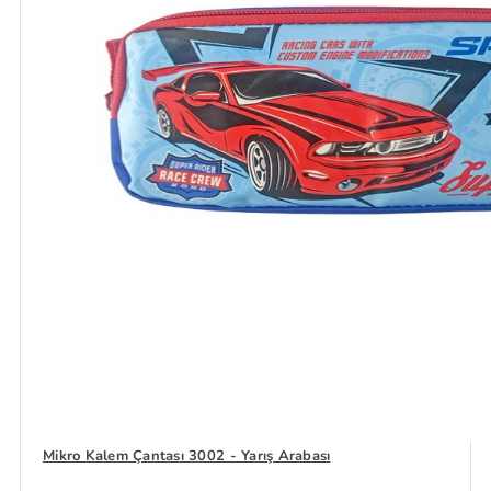
Mikro Kalem Çantası 3002 - Yarış Arabası