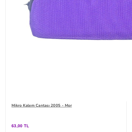
Mikro Kalem Çantası 2005 - Mor
63,00 TL