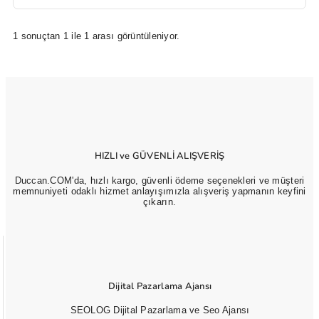
1 sonuçtan 1 ile 1 arası görüntüleniyor.
HIZLI ve GÜVENLİ ALIŞVERİŞ
Duccan.COM'da, hızlı kargo, güvenli ödeme seçenekleri ve müşteri
memnuniyeti odaklı hizmet anlayışımızla alışveriş yapmanın keyfini
çıkarın.
Dijital Pazarlama Ajansı
SEOLOG Dijital Pazarlama ve Seo Ajansı