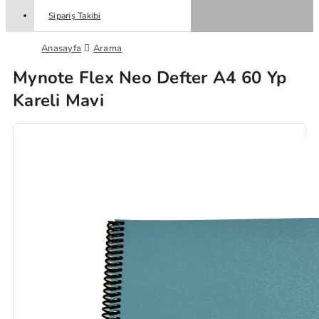
Sipariş Takibi
Anasayfa
Arama
Mynote Flex Neo Defter A4 60 Yp
Kareli Mavi